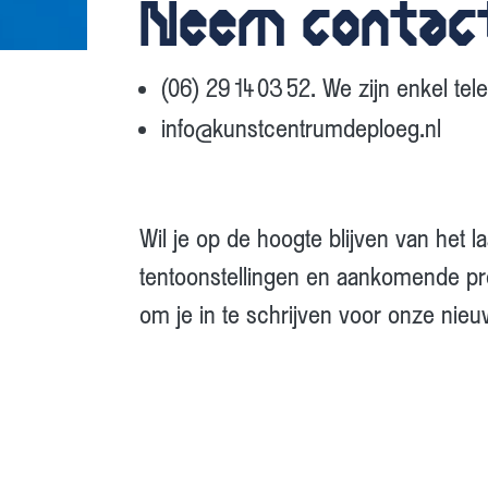
Neem contac
(06) 29 14 03 52. We zijn enkel tel
info@kunstcentrumdeploeg.nl
Wil je op de hoogte blijven van het 
tentoonstellingen en aankomende pr
om je in te schrijven voor onze nieu