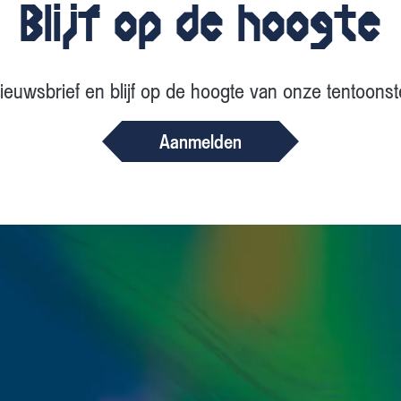
Blijf op de hoogte
euwsbrief en blijf op de hoogte van onze tentoonste
Aanmelden