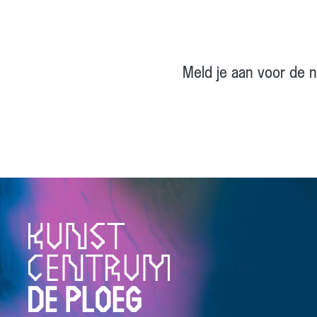
Meld je aan voor de ni