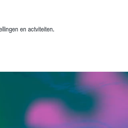
llingen en actviteiten.