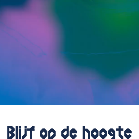
Blijf op de hoogte