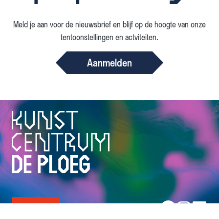
Meld je aan voor de nieuwsbrief en blijf op de hoogte van onze
tentoonstellingen en actviteiten.
Aanmelden
Volg ons op:
Tickets