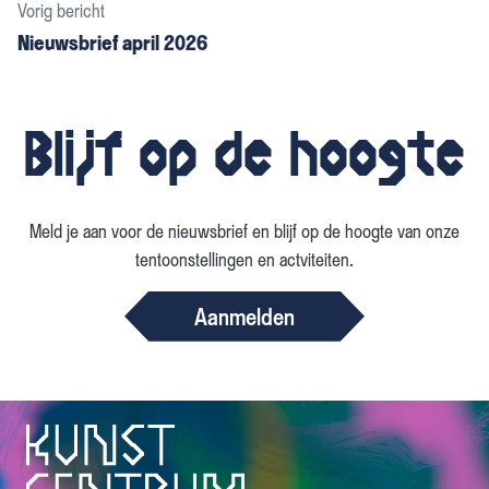
Bericht navigatie
Vorig bericht
Nieuwsbrief april 2026
Blijf op de hoogte
Meld je aan voor de nieuwsbrief en blijf op de hoogte van onze
tentoonstellingen en actviteiten.
Aanmelden